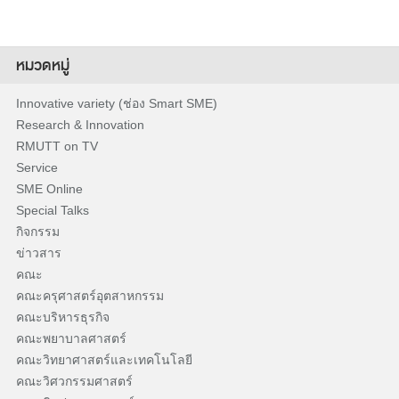
หมวดหมู่
Innovative variety (ช่อง Smart SME)
Research & Innovation
RMUTT on TV
Service
SME Online
Special Talks
กิจกรรม
ข่าวสาร
คณะ
คณะครุศาสตร์อุตสาหกรรม
คณะบริหารธุรกิจ
คณะพยาบาลศาสตร์
คณะวิทยาศาสตร์และเทคโนโลยี
คณะวิศวกรรมศาสตร์