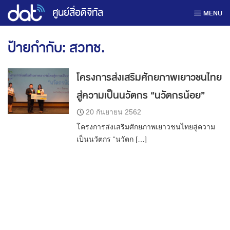
Skip
ศูนย์สื่อดิจิทัล
MENU
to
content
ป้ายกำกับ:
สวทช.
โครงการส่งเสริมศักยภาพเยาวชนไทย
สู่ความเป็นนวัตกร “นวัตกรน้อย”
20 กันยายน 2562
โครงการส่งเสริมศักยภาพเยาวชนไทยสู่ความ
เป็นนวัตกร “นวัตก […]